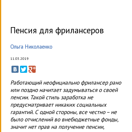
Пенсия для фрилансеров
Ольга Николаенко
11.03.2019
Работающий неофициально фрилансер рано
или поздно начитает задумываться о своей
пенсии. Такой стиль заработка не
предусматривает никаких социальных
гарантий. С одной стороны, все честно – не
было отчислений во внебюджетные фонды,
значит нет прав на получение пенсии,