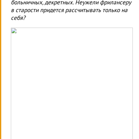
больничных, декретных. Неужели фрилансеру
в старости придется рассчитывать только на
себя?