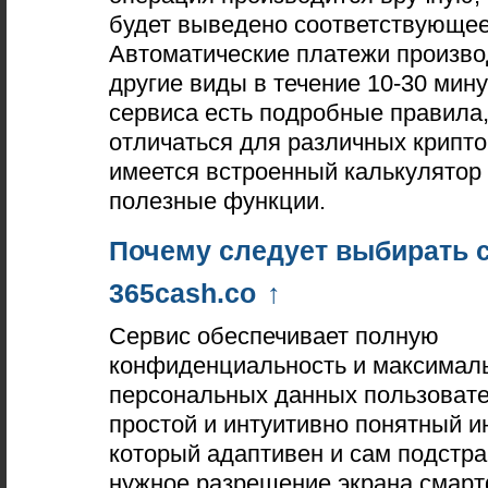
будет выведено соответствующе
Автоматические платежи произво
другие виды в течение 10-30 мину
сервиса есть подробные правила,
отличаться для различных крипто
имеется встроенный калькулятор 
полезные функции.
Почему следует выбирать 
365cash.co
↑
Сервис обеспечивает полную
конфиденциальность и максимал
персональных данных пользовате
простой и интуитивно понятный и
который адаптивен и сам подстра
нужное разрешение экрана смар