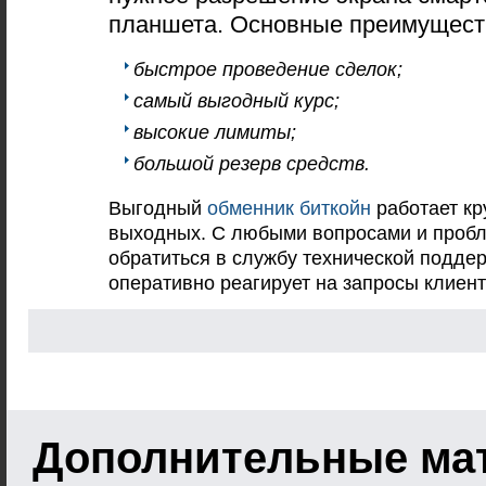
планшета. Основные преимущест
быстрое проведение сделок;
самый выгодный курс;
высокие лимиты;
большой резерв средств.
Выгодный
обменник биткойн
работает кр
выходных. С любыми вопросами и проб
обратиться в службу технической поддер
оперативно реагирует на запросы клиент
Дополнительные ма