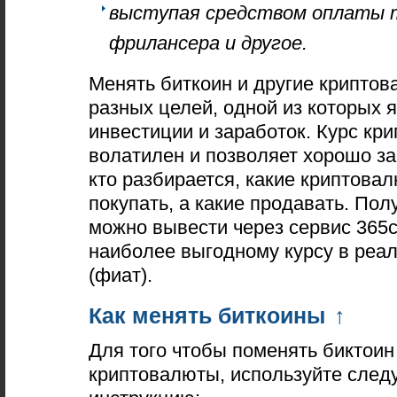
выступая средством оплаты 
фрилансера и другое.
Менять биткоин и другие крипто
разных целей, одной из которых 
инвестиции и заработок. Курс кр
волатилен и позволяет хорошо за
кто разбирается, какие криптова
покупать, а какие продавать. По
можно вывести через сервис 365c
наиболее выгодному курсу в реа
(фиат).
Как менять биткоины
↑
Для того чтобы поменять биктоин
криптовалюты, используйте сле