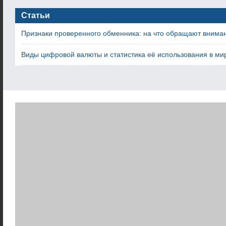
Статьи
Признаки проверенного обменника: на что обращают внима
Виды цифровой валюты и статистика её использования в ми