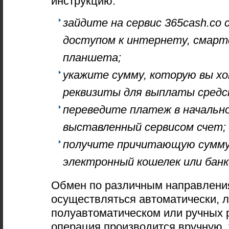
инструкцию:
зайдите на сервис 365cash.co
доступом к интернету, смарт
планшета;
укажите сумму, которую вы х
реквизиты для выплаты средс
переведите платеж в начальн
выставленный сервисом счет;
получите причитающую сумму
электронный кошелек или банк
Обмен по различным направлени
осуществляться автоматически, л
полуавтоматическом или ручных 
операция производится вручную, 