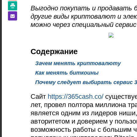
Выгодно покупать и продавать 
другие виды криптовалют и эле
можно через специальный сервис
Содержание
Зачем менять криптовалюту
Как менять биткоины
Почему следует выбирать сервис 3
Сайт
https://365cash.co/
существуе
лет, провел полтора миллиона тр
является одним из лидеров ниши,
авторитетом и доверием у пользо
возможность работы с большим 