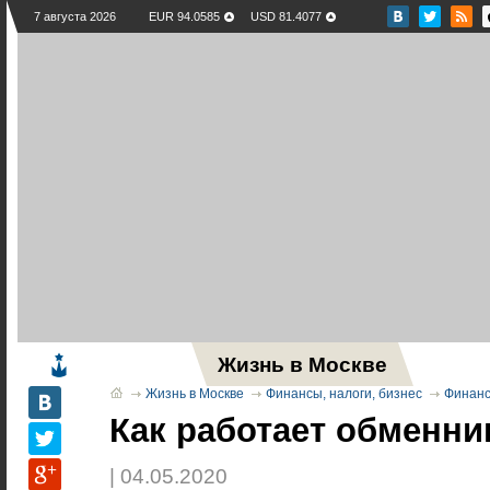
7 августа 2026
EUR 94.0585
USD 81.4077
Жизнь в Москве
Новос
Жизнь в Москве
Финансы, налоги, бизнес
Финанс
Как работает обменни
| 04.05.2020