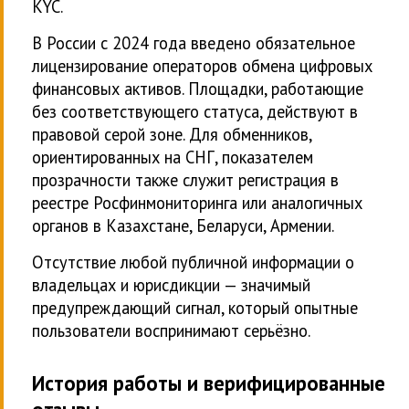
KYC.
В России с 2024 года введено обязательное
лицензирование операторов обмена цифровых
финансовых активов. Площадки, работающие
без соответствующего статуса, действуют в
правовой серой зоне. Для обменников,
ориентированных на СНГ, показателем
прозрачности также служит регистрация в
реестре Росфинмониторинга или аналогичных
органов в Казахстане, Беларуси, Армении.
Отсутствие любой публичной информации о
владельцах и юрисдикции — значимый
предупреждающий сигнал, который опытные
пользователи воспринимают серьёзно.
История работы и верифицированные