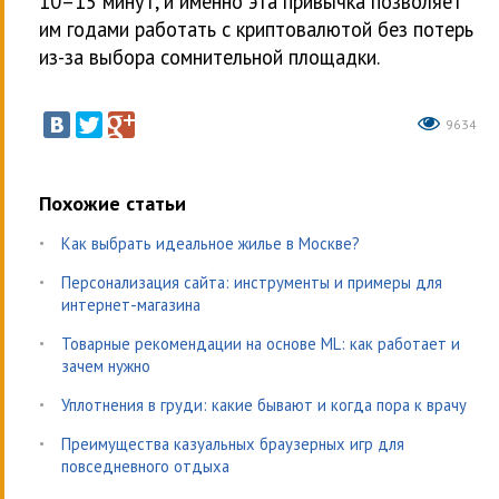
10–15 минут, и именно эта привычка позволяет
им годами работать с криптовалютой без потерь
из-за выбора сомнительной площадки.
9634
Похожие статьи
Как выбрать идеальное жилье в Москве?
Персонализация сайта: инструменты и примеры для
интернет-магазина
Товарные рекомендации на основе ML: как работает и
зачем нужно
Уплотнения в груди: какие бывают и когда пора к врачу
Преимущества казуальных браузерных игр для
повседневного отдыха