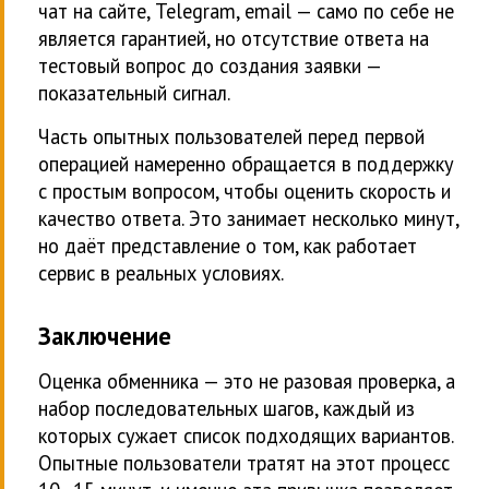
чат на сайте, Telegram, email — само по себе не
является гарантией, но отсутствие ответа на
тестовый вопрос до создания заявки —
показательный сигнал.
Часть опытных пользователей перед первой
операцией намеренно обращается в поддержку
с простым вопросом, чтобы оценить скорость и
качество ответа. Это занимает несколько минут,
но даёт представление о том, как работает
сервис в реальных условиях.
Заключение
Оценка обменника — это не разовая проверка, а
набор последовательных шагов, каждый из
которых сужает список подходящих вариантов.
Опытные пользователи тратят на этот процесс