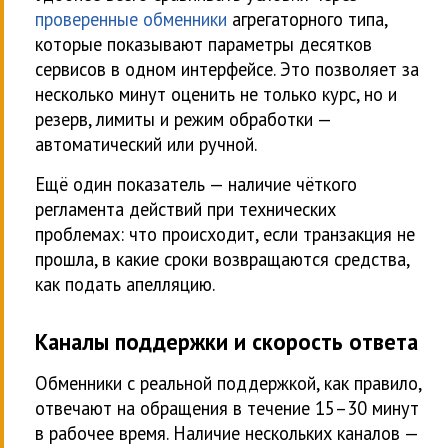
проверенные обменники
агрегаторного типа,
которые показывают параметры десятков
сервисов в одном интерфейсе. Это позволяет за
несколько минут оценить не только курс, но и
резерв, лимиты и режим обработки —
автоматический или ручной.
Ещё один показатель — наличие чёткого
регламента действий при технических
проблемах: что происходит, если транзакция не
прошла, в какие сроки возвращаются средства,
как подать апелляцию.
Каналы поддержки и скорость ответа
Обменники с реальной поддержкой, как правило,
отвечают на обращения в течение 15–30 минут
в рабочее время. Наличие нескольких каналов —