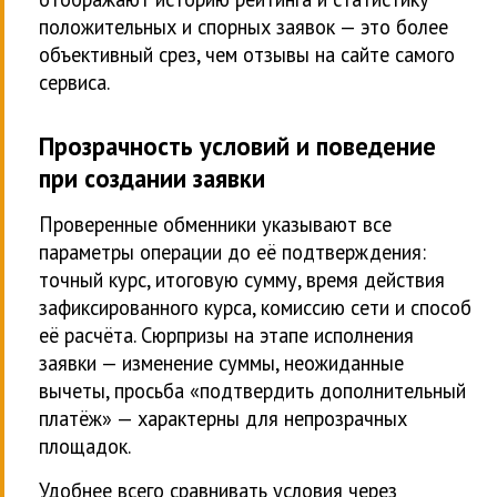
положительных и спорных заявок — это более
объективный срез, чем отзывы на сайте самого
сервиса.
Прозрачность условий и поведение
при создании заявки
Проверенные обменники указывают все
параметры операции до её подтверждения:
точный курс, итоговую сумму, время действия
зафиксированного курса, комиссию сети и способ
её расчёта. Сюрпризы на этапе исполнения
заявки — изменение суммы, неожиданные
вычеты, просьба «подтвердить дополнительный
платёж» — характерны для непрозрачных
площадок.
Удобнее всего сравнивать условия через