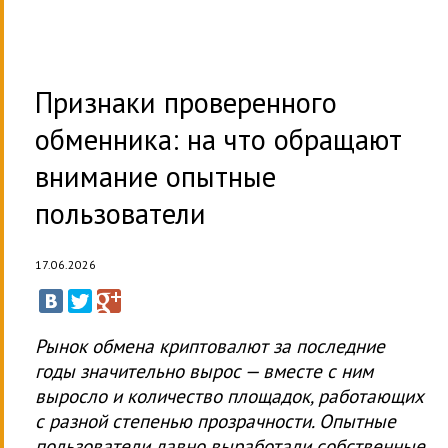
Признаки проверенного
обменника: на что обращают
внимание опытные
пользователи
17.06.2026
Рынок обмена криптовалют за последние
годы значительно вырос — вместе с ним
выросло и количество площадок, работающих
с разной степенью прозрачности. Опытные
пользователи давно выработали собственные