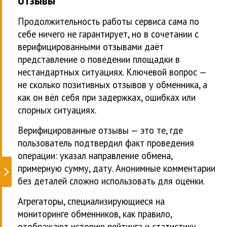
отзывы
Продолжительность работы сервиса сама по
себе ничего не гарантирует, но в сочетании с
верифицированными отзывами даёт
представление о поведении площадки в
нестандартных ситуациях. Ключевой вопрос —
не сколько позитивных отзывов у обменника, а
как он вёл себя при задержках, ошибках или
спорных ситуациях.
Верифицированные отзывы — это те, где
пользователь подтвердил факт проведения
операции: указал направление обмена,
примерную сумму, дату. Анонимные комментарии
без деталей сложно использовать для оценки.
Агрегаторы, специализирующиеся на
мониторинге обменников, как правило,
отображают историю рейтинга и статистику