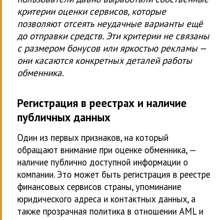
критерии оценки сервисов, которые
позволяют отсеять неудачные варианты ещё
до отправки средств. Эти критерии не связаны
с размером бонусов или яркостью рекламы —
они касаются конкретных деталей работы
обменника.
Регистрация в реестрах и наличие
публичных данных
Один из первых признаков, на который
обращают внимание при оценке обменника, —
наличие публично доступной информации о
компании. Это может быть регистрация в реестре
финансовых сервисов страны, упоминание
юридического адреса и контактных данных, а
также прозрачная политика в отношении AML и