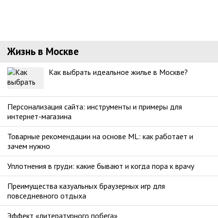
Жизнь в Москве
Как выбрать идеальное жилье в Москве?
Персонализация сайта: инструменты и примеры для
интернет-магазина
Товарные рекомендации на основе ML: как работает и
зачем нужно
Уплотнения в груди: какие бывают и когда пора к врачу
Преимущества казуальных браузерных игр для
повседневного отдыха
Эффект «литературного побега»