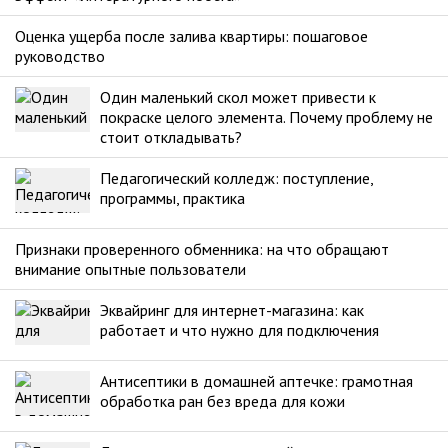
Оценка ущерба после залива квартиры: пошаговое
руководство
Один маленький скол может привести к
покраске целого элемента. Почему проблему не
стоит откладывать?
Педагогический колледж: поступление,
программы, практика
Признаки проверенного обменника: на что обращают
внимание опытные пользователи
Эквайринг для интернет-магазина: как
работает и что нужно для подключения
Антисептики в домашней аптечке: грамотная
обработка ран без вреда для кожи