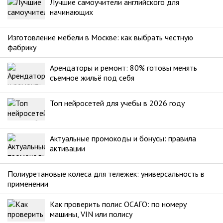
Лучшие самоучители английского для
начинающих
Изготовление мебели в Москве: как выбрать честную
фабрику
Арендаторы и ремонт: 80% готовы менять
съемное жильё под себя
Топ нейросетей для учебы в 2026 году
Актуальные промокоды и бонусы: правила
активации
Полиуретановые колеса для тележек: универсальность в
применении
Как проверить полис ОСАГО: по номеру
машины, VIN или полису