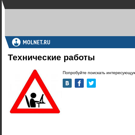
Технические работы
Попробуйте поискать интересующую