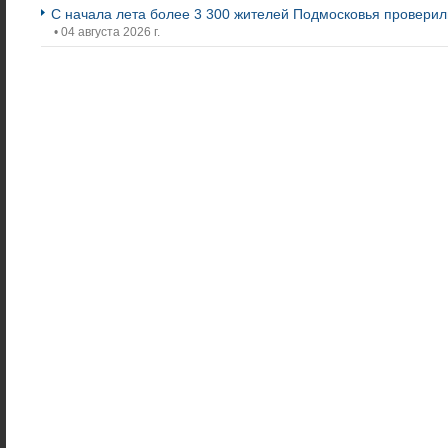
С начала лета более 3 300 жителей Подмосковья проверили
• 04 августа 2026 г.