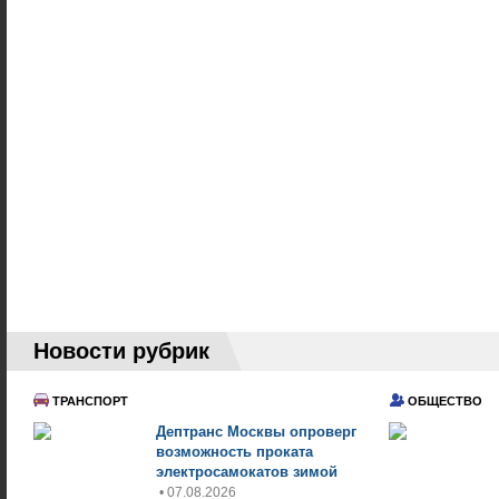
Новости рубрик
ТРАНСПОРТ
ОБЩЕСТВО
Дептранс Москвы опроверг
возможность проката
электросамокатов зимой
• 07.08.2026