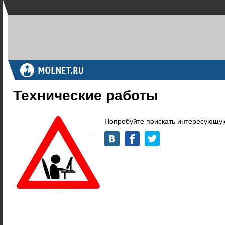
Технические работы
Попробуйте поискать интересующую