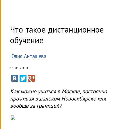
Что такое дистанционное
обучение
Юлия Анташева
11.01.2010
Как можно учиться в Москве, постоянно
проживая в далеком Новосибирске или
вообще за границей?