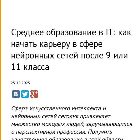
Среднее образование в IT: как
начать карьеру в сфере
нейронных сетей после 9 или
11 класса
25.12.2025
Сфера искусственного интеллекта и
нейронных сетей сегодня привлекает
множество молодых людей, задумывающихся
о перспективной профессии. Получить
качественное образование в этой области