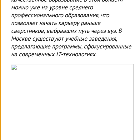
можно уже на уровне среднего
профессионального образования, что
позволяет начать карьеру раньше
сверстников, выбравших путь через вуз. В
Москве существуют учебные заведения,
предлагающие программы, сфокусированные
на современных IT-технологиях.