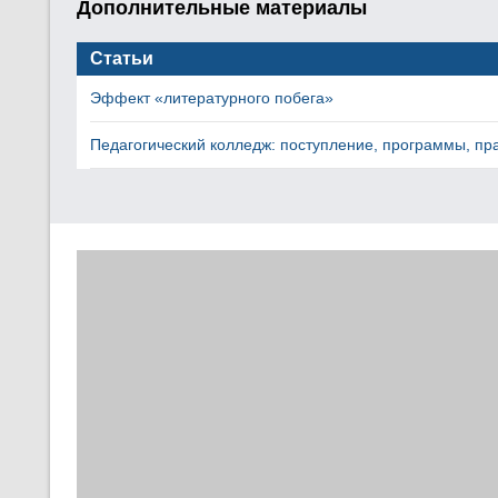
Дополнительные материалы
Статьи
Эффект «литературного побега»
Педагогический колледж: поступление, программы, пр