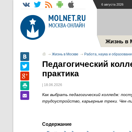
6 августа 2026
Жизнь в 
Жизнь в Москве
Работа, наука и образовани
Педагогический колл
практика
| 18.06.2026
Как выбрать педагогический колледж: посту
трудоустройство, карьерные треки. Чек-л
Содержание