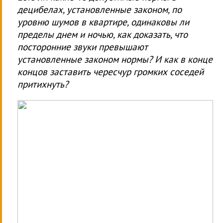
децибелах, установленные законом, по
уровню шумов в квартире, одинаковы ли
пределы днем и ночью, как доказать, что
посторонние звуки превышают
установленные законом нормы? И как в конце
концов заставить чересчур громких соседей
притихнуть?