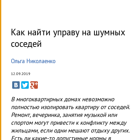
Как найти управу на шумных
соседей
Ольга Николаенко
12.09.2019
В многоквартирных домах невозможно
полностью изолировать квартиру от соседей.
Ремонт, вечеринка, занятия музыкой или
спортом могут привести к конфликту между
жильцами, если одни мешают отдыху других.
Есть ли какие-то допустимые нормы в