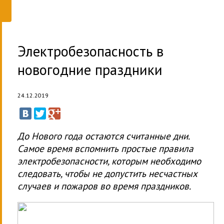
Электробезопасность в
новогодние праздники
24.12.2019
До Нового года остаются считанные дни.
Самое время вспомнить простые правила
электробезопасности, которым необходимо
следовать, чтобы не допустить несчастных
случаев и пожаров во время праздников.