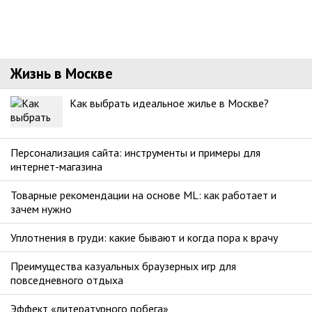
Жизнь в Москве
Как выбрать идеальное жилье в Москве?
Персонализация сайта: инструменты и примеры для
интернет-магазина
Товарные рекомендации на основе ML: как работает и
зачем нужно
Уплотнения в груди: какие бывают и когда пора к врачу
Преимущества казуальных браузерных игр для
повседневного отдыха
Эффект «литературного побега»