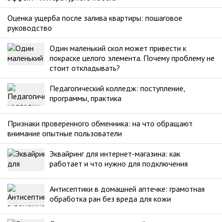
Оценка ущерба после залива квартиры: пошаговое
руководство
Один маленький скол может привести к
покраске целого элемента. Почему проблему не
стоит откладывать?
Педагогический колледж: поступление,
программы, практика
Признаки проверенного обменника: на что обращают
внимание опытные пользователи
Эквайринг для интернет-магазина: как
работает и что нужно для подключения
Антисептики в домашней аптечке: грамотная
обработка ран без вреда для кожи