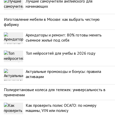
Лучшие самоучители английского для
начинающих
Изготовление мебели в Москве: как выбрать честную
фабрику
Арендаторы и ремонт: 80% готовы менять
съемное жильё под себя
Топ нейросетей для учебы в 2026 году
Актуальные промокоды и бонусы: правила
активации
Полиуретановые колеса для тележек: универсальность в
применении
Как проверить полис ОСАГО: по номеру
машины, VIN или полису