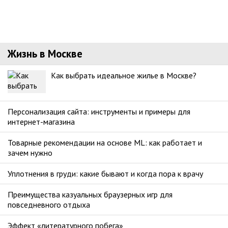
Жизнь в Москве
Как выбрать идеальное жилье в Москве?
Персонализация сайта: инструменты и примеры для
интернет-магазина
Товарные рекомендации на основе ML: как работает и
зачем нужно
Уплотнения в груди: какие бывают и когда пора к врачу
Преимущества казуальных браузерных игр для
повседневного отдыха
Эффект «литературного побега»