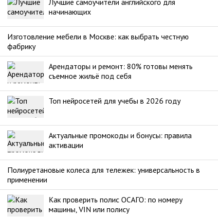
Лучшие самоучители английского для
начинающих
Изготовление мебели в Москве: как выбрать честную
фабрику
Арендаторы и ремонт: 80% готовы менять
съемное жильё под себя
Топ нейросетей для учебы в 2026 году
Актуальные промокоды и бонусы: правила
активации
Полиуретановые колеса для тележек: универсальность в
применении
Как проверить полис ОСАГО: по номеру
машины, VIN или полису