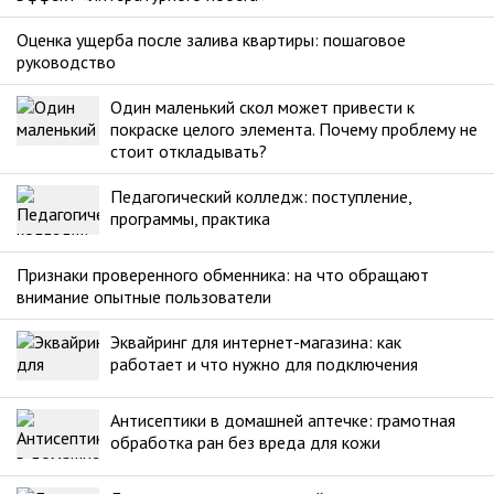
Оценка ущерба после залива квартиры: пошаговое
руководство
Один маленький скол может привести к
покраске целого элемента. Почему проблему не
стоит откладывать?
Педагогический колледж: поступление,
программы, практика
Признаки проверенного обменника: на что обращают
внимание опытные пользователи
Эквайринг для интернет-магазина: как
работает и что нужно для подключения
Антисептики в домашней аптечке: грамотная
обработка ран без вреда для кожи