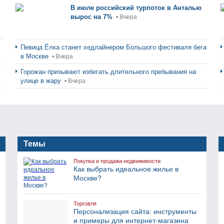
В июле российский турпоток в Анталью
вырос на 7%
• Вчера
Певица Ёлка станет хедлайнером Большого фестиваля бега
в Москве
• Вчера
Горожан призывают избегать длительного пребывания на
улице в жару
• Вчера
Темы
Покупка и продажа недвижимости
Как выбрать идеальное жилье в
Москве?
Торговля
Персонализация сайта: инструменты
и примеры для интернет-магазина