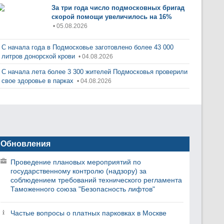
За три года число подмосковных бригад
скорой помощи увеличилось на 16%
• 05.08.2026
С начала года в Подмосковье заготовлено более 43 000
литров донорской крови
• 04.08.2026
С начала лета более 3 300 жителей Подмосковья проверили
свое здоровье в парках
• 04.08.2026
Обновления
Проведение плановых мероприятий по
государственному контролю (надзору) за
соблюдением требований технического регламента
Таможенного союза "Безопасность лифтов"
Частые вопросы о платных парковках в Москве