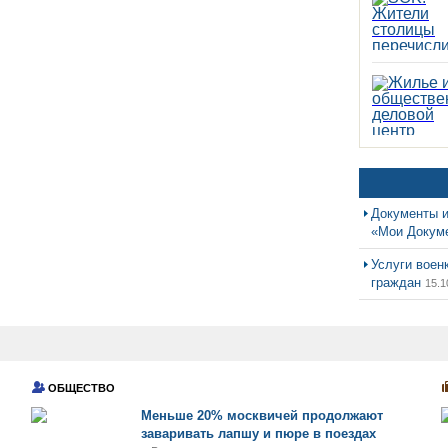
Документы и
«Мои Докум
Услуги воен
граждан
15.1
ОБЩЕСТВО
Меньше 20% москвичей продолжают
заваривать лапшу и пюре в поездах