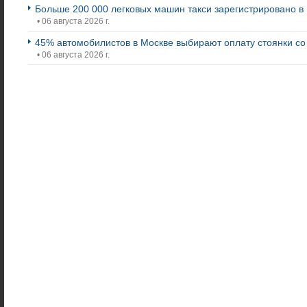
Больше 200 000 легковых машин такси зарегистрировано в
• 06 августа 2026 г.
45% автомобилистов в Москве выбирают оплату стоянки с
• 06 августа 2026 г.