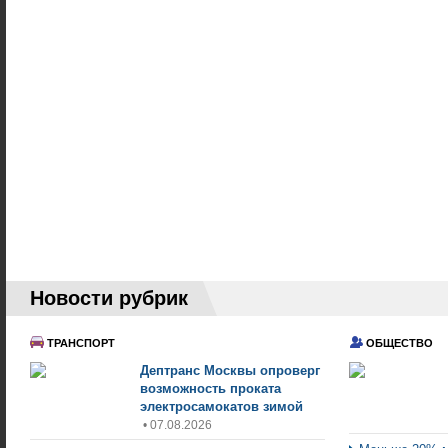
Новости рубрик
ТРАНСПОРТ
ОБЩЕСТВО
Дептранс Москвы опроверг
возможность проката
электросамокатов зимой
• 07.08.2026