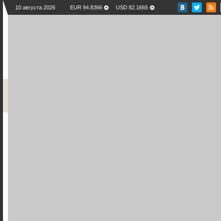
10 августа 2026
EUR 94.8366
USD 82.1665