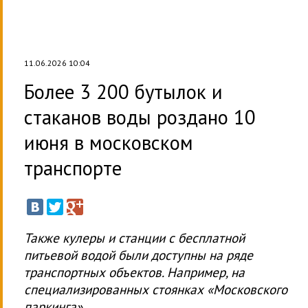
11.06.2026 10:04
Более 3 200 бутылок и
стаканов воды роздано 10
июня в московском
транспорте
Также кулеры и станции с бесплатной
питьевой водой были доступны на ряде
транспортных объектов. Например, на
специализированных стоянках «Московского
паркинга».