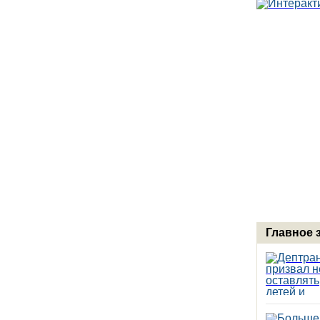
Главное 