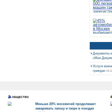
Документы и
«Мои Докум
Услуги воен
граждан
15.1
ОБЩЕСТВО
Меньше 20% москвичей продолжают
заваривать лапшу и пюре в поездах