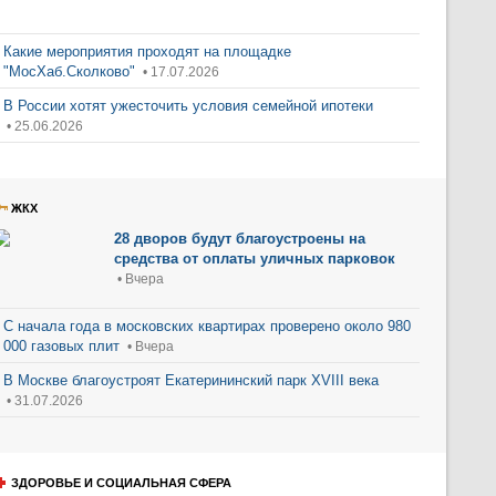
Какие мероприятия проходят на площадке
"МосХаб.Сколково"
• 17.07.2026
В России хотят ужесточить условия семейной ипотеки
• 25.06.2026
ЖКХ
28 дворов будут благоустроены на
средства от оплаты уличных парковок
• Вчера
С начала года в московских квартирах проверено около 980
000 газовых плит
• Вчера
В Москве благоустроят Екатерининский парк XVIII века
• 31.07.2026
ЗДОРОВЬЕ И СОЦИАЛЬНАЯ СФЕРА