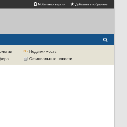
Мобильная версия
Добавить в избранное
ологии
Недвижимость
сфера
Официальные новости