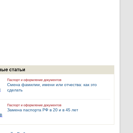
ые статьи
Паспорт и оформление документов
Смена фамилии, имени или отчества: как это
сделать
Паспорт и оформление документов
Замена паспорта РФ в 20 и в 45 лет