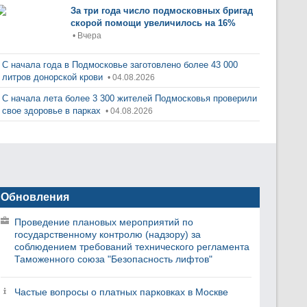
За три года число подмосковных бригад
скорой помощи увеличилось на 16%
• Вчера
С начала года в Подмосковье заготовлено более 43 000
литров донорской крови
• 04.08.2026
С начала лета более 3 300 жителей Подмосковья проверили
свое здоровье в парках
• 04.08.2026
Обновления
Проведение плановых мероприятий по
государственному контролю (надзору) за
соблюдением требований технического регламента
Таможенного союза "Безопасность лифтов"
Частые вопросы о платных парковках в Москве