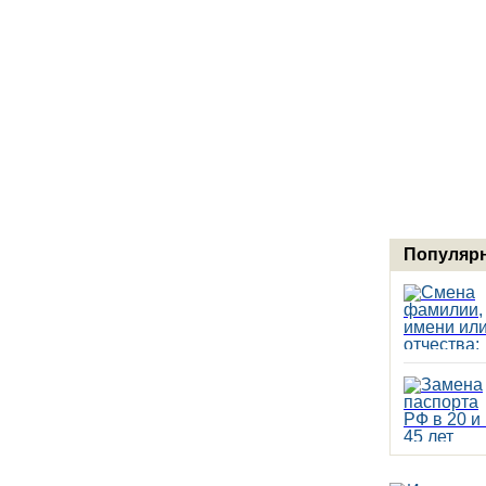
Популярн