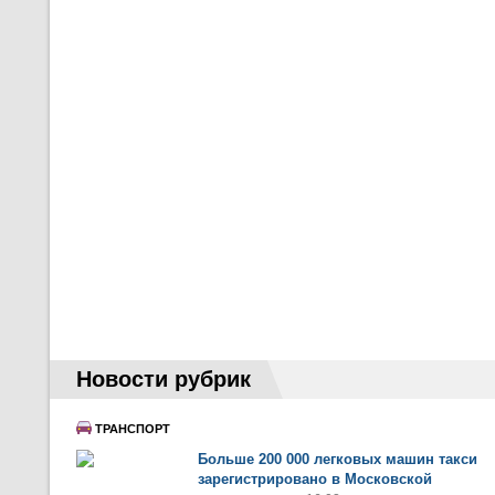
Новости рубрик
ТРАНСПОРТ
Больше 200 000 легковых машин такси
зарегистрировано в Московской