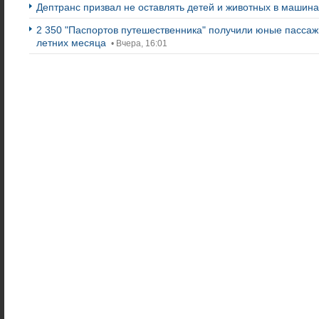
Дептранс призвал не оставлять детей и животных в машин
2 350 "Паспортов путешественника" получили юные пассаж
летних месяца
• Вчера, 16:01