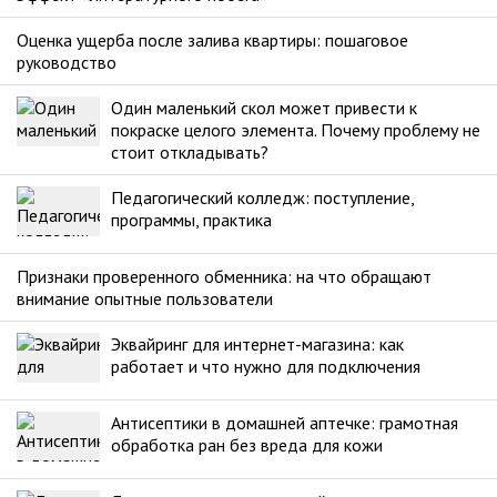
Оценка ущерба после залива квартиры: пошаговое
руководство
Один маленький скол может привести к
покраске целого элемента. Почему проблему не
стоит откладывать?
Педагогический колледж: поступление,
программы, практика
Признаки проверенного обменника: на что обращают
внимание опытные пользователи
Эквайринг для интернет-магазина: как
работает и что нужно для подключения
Антисептики в домашней аптечке: грамотная
обработка ран без вреда для кожи