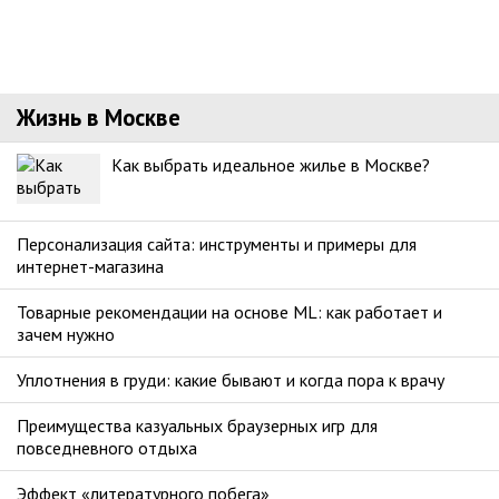
Жизнь в Москве
Как выбрать идеальное жилье в Москве?
Персонализация сайта: инструменты и примеры для
интернет-магазина
Товарные рекомендации на основе ML: как работает и
зачем нужно
Уплотнения в груди: какие бывают и когда пора к врачу
Преимущества казуальных браузерных игр для
повседневного отдыха
Эффект «литературного побега»