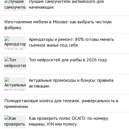
Лучшие самоучители английского для
начинающих
Изготовление мебели в Москве: как выбрать честную
фабрику
Арендаторы и ремонт: 80% готовы менять
съемное жильё под себя
Топ нейросетей для учебы в 2026 году
Актуальные промокоды и бонусы: правила
активации
Полиуретановые колеса для тележек: универсальность в
применении
Как проверить полис ОСАГО: по номеру
машины, VIN или полису