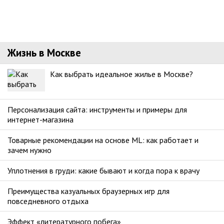
Жизнь в Москве
Как выбрать идеальное жилье в Москве?
Персонализация сайта: инструменты и примеры для
интернет-магазина
Товарные рекомендации на основе ML: как работает и
зачем нужно
Уплотнения в груди: какие бывают и когда пора к врачу
Преимущества казуальных браузерных игр для
повседневного отдыха
Эффект «литературного побега»