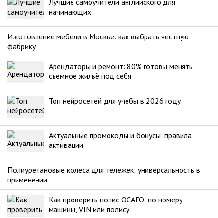
Лучшие самоучители английского для
начинающих
Изготовление мебели в Москве: как выбрать честную
фабрику
Арендаторы и ремонт: 80% готовы менять
съемное жильё под себя
Топ нейросетей для учебы в 2026 году
Актуальные промокоды и бонусы: правила
активации
Полиуретановые колеса для тележек: универсальность в
применении
Как проверить полис ОСАГО: по номеру
машины, VIN или полису