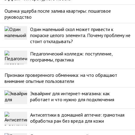
Оценка ущерба после залива квартиры: пошаговое
руководство
Один маленький скол может привести к
покраске целого элемента. Почему проблему не
стоит откладывать?
Педагогический колледж: поступление,
программы, практика
Признаки проверенного обменника: на что обращают
внимание опытные пользователи
Эквайринг для интернет-магазина: как
работает и что нужно для подключения
Антисептики в домашней аптечке: грамотная
обработка ран без вреда для кожи