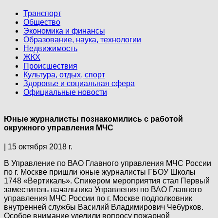
Транспорт
Общество
Экономика и финансы
Образование, наука, технологии
Недвижимость
ЖКХ
Происшествия
Культура, отдых, спорт
Здоровье и социальная сфера
Официальные новости
Юные журналисты познакомились с работой
окружного управления МЧС
| 15 октября 2018 г.
В Управление по ВАО Главного управления МЧС России
по г. Москве пришли юные журналисты ГБОУ Школы
1748 «Вертикаль». Спикером мероприятия стал Первый
заместитель начальника Управления по ВАО Главного
управления МЧС России по г. Москве подполковник
внутренней службы Василий Владимирович Чебурков.
Особое внимание уделили вопросу пожарной