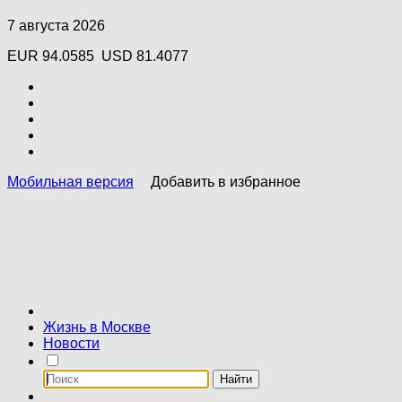
7 августа 2026
EUR 94.0585
USD 81.4077
Мобильная версия
Добавить в избранное
Жизнь в Москве
Новости