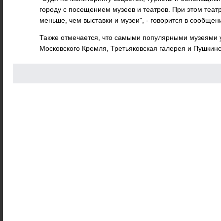
городу с посещением музеев и театров. При этом теат
меньше, чем выставки и музеи", - говорится в сообщен
Также отмечается, что самыми популярными музеями 
Московского Кремля, Третьяковская галерея и Пушкинс