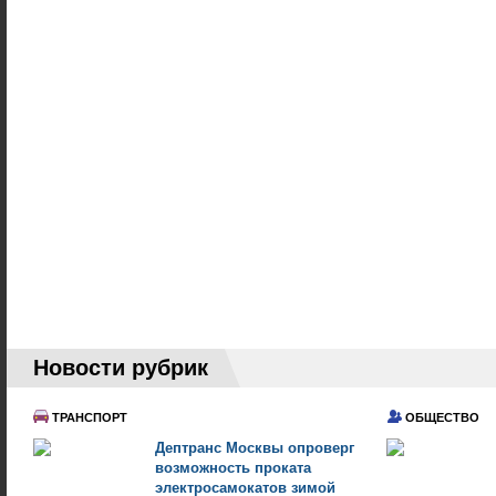
Новости рубрик
ТРАНСПОРТ
ОБЩЕСТВО
Дептранс Москвы опроверг
возможность проката
электросамокатов зимой