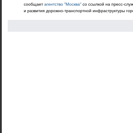
сообщает
агентство "Москва"
со ссылкой на пресс-слу
и развития дорожно-транспортной инфраструктуры гор