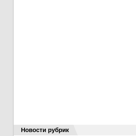
Новости рубрик