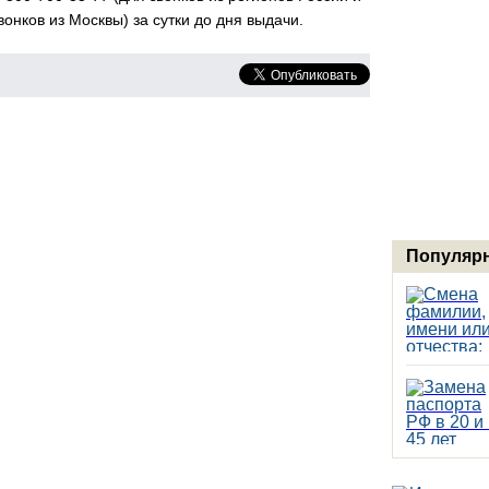
онков из Москвы) за сутки до дня выдачи.
Популярн