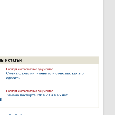
ые статьи
Паспорт и оформление документов
Смена фамилии, имени или отчества: как это
сделать
Паспорт и оформление документов
Замена паспорта РФ в 20 и в 45 лет