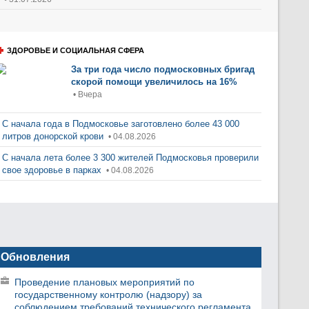
ЗДОРОВЬЕ И СОЦИАЛЬНАЯ СФЕРА
За три года число подмосковных бригад
скорой помощи увеличилось на 16%
• Вчера
С начала года в Подмосковье заготовлено более 43 000
литров донорской крови
• 04.08.2026
С начала лета более 3 300 жителей Подмосковья проверили
свое здоровье в парках
• 04.08.2026
Обновления
Проведение плановых мероприятий по
государственному контролю (надзору) за
соблюдением требований технического регламента