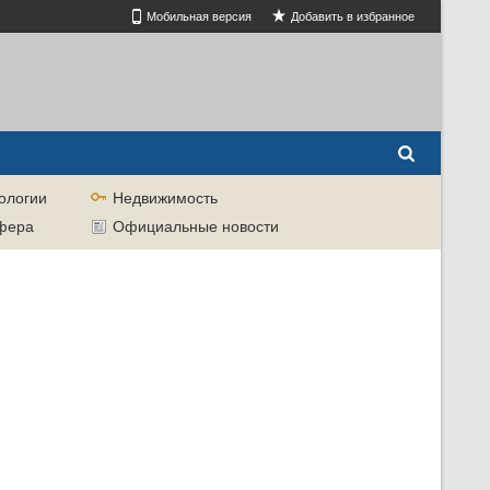
Мобильная версия
Добавить в избранное
ологии
Недвижимость
сфера
Официальные новости