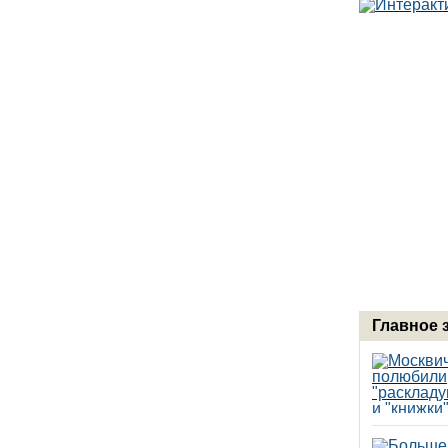
Главное 