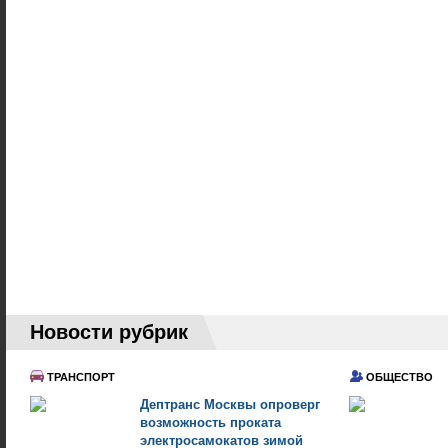
Новости рубрик
ТРАНСПОРТ
ОБЩЕСТВО
Дептранс Москвы опроверг
возможность проката
электросамокатов зимой