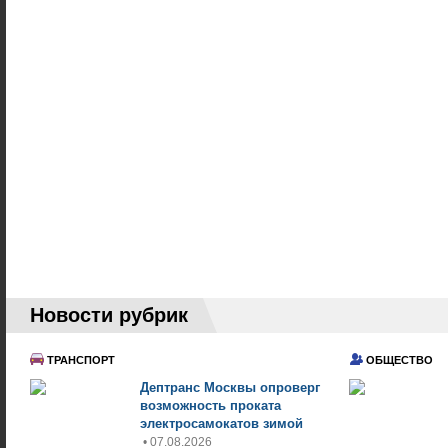
Новости рубрик
ТРАНСПОРТ
ОБЩЕСТВО
Дептранс Москвы опроверг
возможность проката
электросамокатов зимой
• 07.08.2026