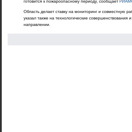
готовится к пожароопасному периоду, сообщает
РИАМ
Область делает ставку на мониторинг и совместную ра
указал также на технологические совершенствования 
направлении.