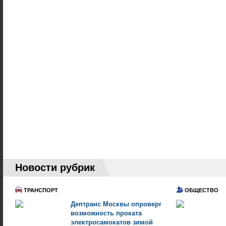
Новости рубрик
ТРАНСПОРТ
ОБЩЕСТВО
Дептранс Москвы опроверг
возможность проката
электросамокатов зимой