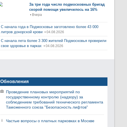
За три года число подмосковных бригад
скорой помощи увеличилось на 16%
• Вчера
С начала года в Подмосковье заготовлено более 43 000
литров донорской крови
• 04.08.2026
С начала лета более 3 300 жителей Подмосковья проверили
свое здоровье в парках
• 04.08.2026
Обновления
Проведение плановых мероприятий по
государственному контролю (надзору) за
соблюдением требований технического регламента
Таможенного союза "Безопасность лифтов"
Частые вопросы о платных парковках в Москве