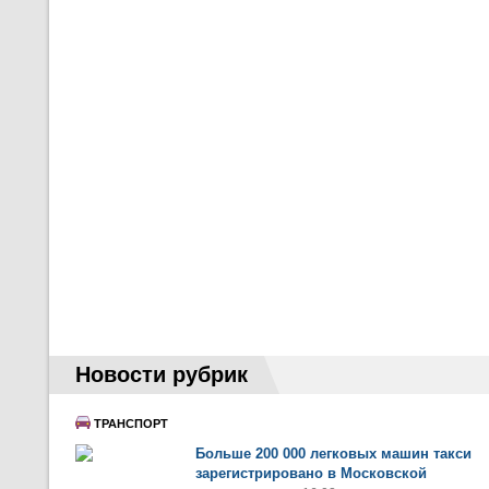
Новости рубрик
ТРАНСПОРТ
Больше 200 000 легковых машин такси
зарегистрировано в Московской