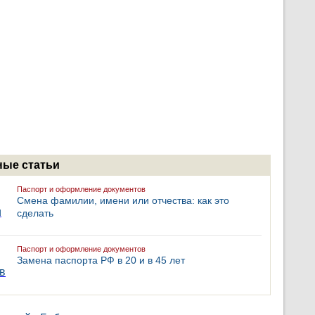
ые статьи
Паспорт и оформление документов
Смена фамилии, имени или отчества: как это
сделать
Паспорт и оформление документов
Замена паспорта РФ в 20 и в 45 лет