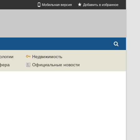
Мобильная версия
Добавить в избранное
ологии
Недвижимость
сфера
Официальные новости