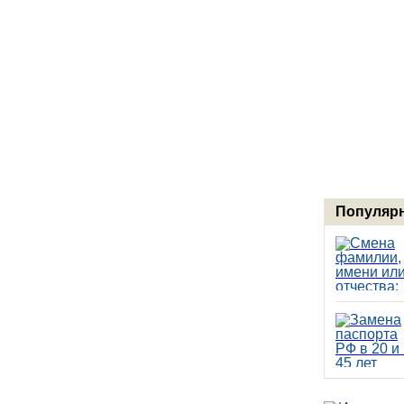
Популярн