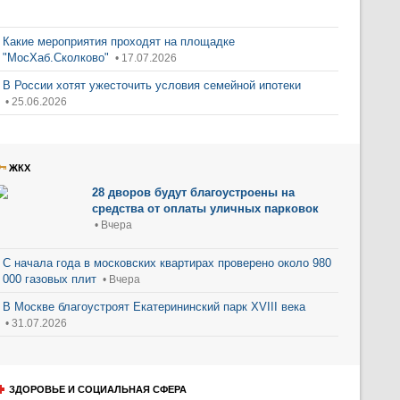
Какие мероприятия проходят на площадке
"МосХаб.Сколково"
• 17.07.2026
В России хотят ужесточить условия семейной ипотеки
• 25.06.2026
ЖКХ
28 дворов будут благоустроены на
средства от оплаты уличных парковок
• Вчера
С начала года в московских квартирах проверено около 980
000 газовых плит
• Вчера
В Москве благоустроят Екатерининский парк XVIII века
• 31.07.2026
ЗДОРОВЬЕ И СОЦИАЛЬНАЯ СФЕРА