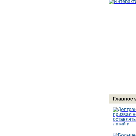
Главное 