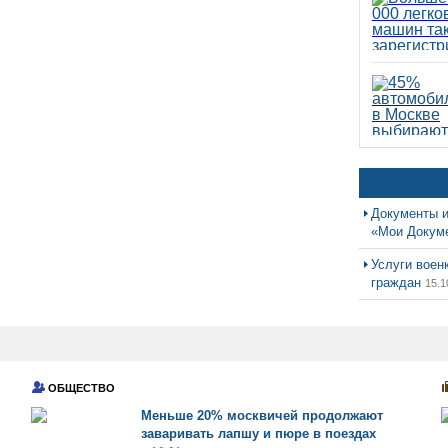
Документы и
«Мои Докум
Услуги воен
граждан
15.1
ОБЩЕСТВО
Меньше 20% москвичей продолжают
заваривать лапшу и пюре в поездах