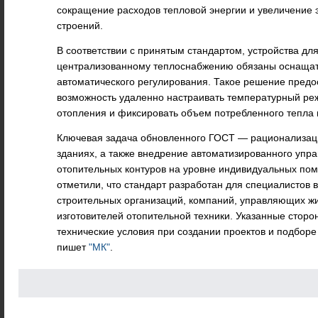
сокращение расходов тепловой энергии и увеличение
строений.
В соответствии с принятым стандартом, устройства дл
централизованному теплоснабжению обязаны оснащат
автоматического регулирования. Такое решение предо
возможность удаленно настраивать температурный реж
отопления и фиксировать объем потребленного тепла 
Ключевая задача обновленного ГОСТ — рационализаци
зданиях, а также внедрение автоматизированного упр
отопительных контуров на уровне индивидуальных по
отметили, что стандарт разработан для специалистов 
строительных организаций, компаний, управляющих ж
изготовителей отопительной техники. Указанные сторо
технические условия при создании проектов и подборе
пишет
"МК"
.