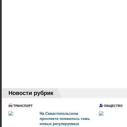
Новости рубрик
ТРАНСПОРТ
ОБЩЕСТВО
На Севастопольском
проспекте появилось семь
новых регулируемых