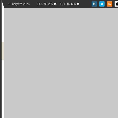
10 августа 2026
EUR 95.286
USD 82.606