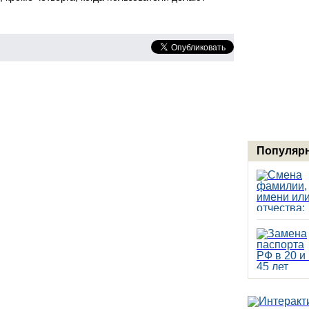
Популярн