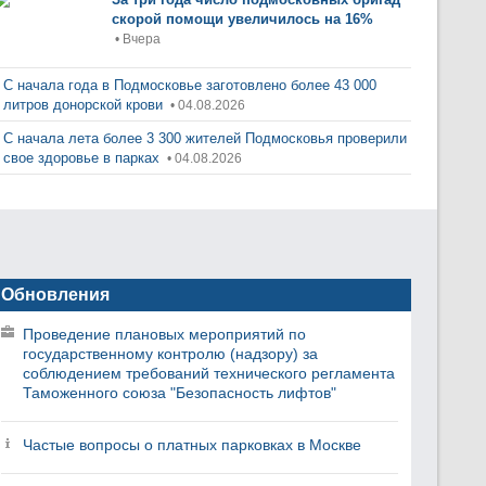
скорой помощи увеличилось на 16%
• Вчера
С начала года в Подмосковье заготовлено более 43 000
литров донорской крови
• 04.08.2026
С начала лета более 3 300 жителей Подмосковья проверили
свое здоровье в парках
• 04.08.2026
Обновления
Проведение плановых мероприятий по
государственному контролю (надзору) за
соблюдением требований технического регламента
Таможенного союза "Безопасность лифтов"
Частые вопросы о платных парковках в Москве