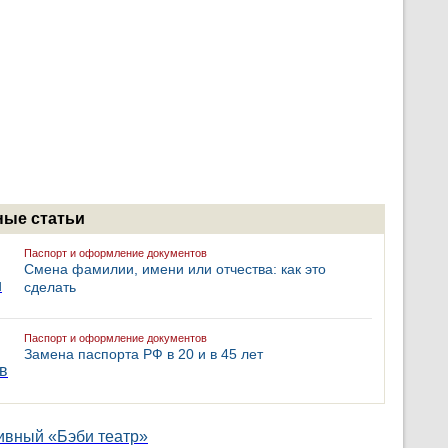
ые статьи
Паспорт и оформление документов
Смена фамилии, имени или отчества: как это
сделать
Паспорт и оформление документов
Замена паспорта РФ в 20 и в 45 лет