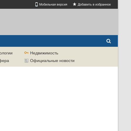
Мобильная версия
Добавить в избранное
ологии
Недвижимость
сфера
Официальные новости