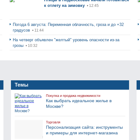
к отлету на зимовку
• 12:45
Погода 6 августа: Переменная облачность, гроза и до +32
градусов
• 11:44
На четверг объявлен "желтый" уровень опасности из-за
грозы
• 10:32
Темы
Покупка и продажа недвижимости
Как выбрать идеальное жилье в
Москве?
Торговля
Персонализация сайта: инструменты
и примеры для интернет-магазина