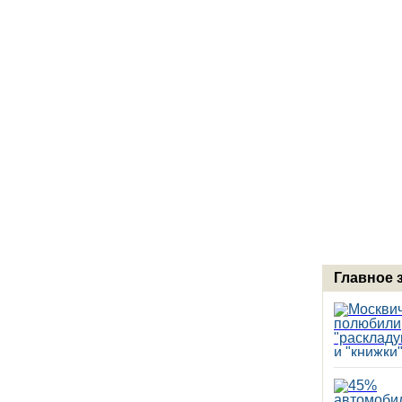
Главное 