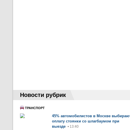
Новости рубрик
ТРАНСПОРТ
45% автомобилистов в Москве выбираю
оплату стоянки со шлагбаумом при
выезде
• 13:40