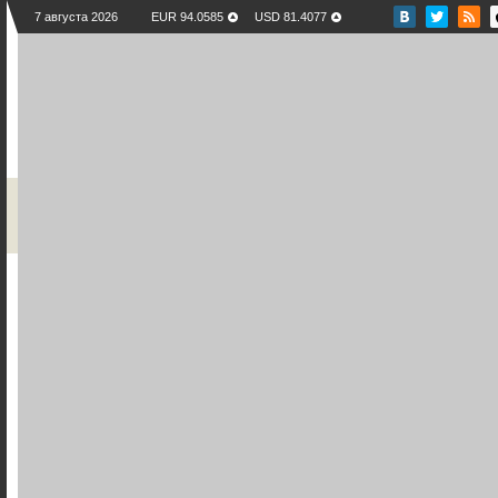
7 августа 2026
EUR 94.0585
USD 81.4077