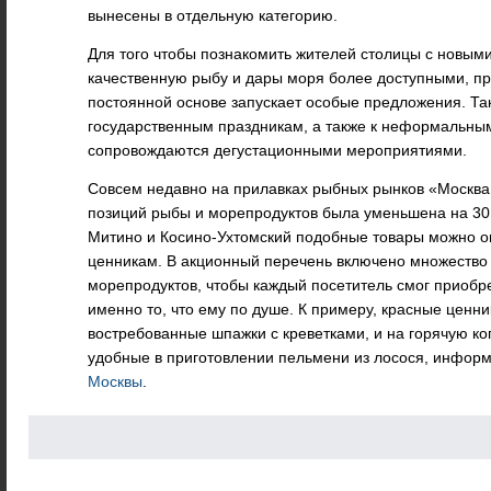
вынесены в отдельную категорию.
Для того чтобы познакомить жителей столицы с новыми
качественную рыбу и дары моря более доступными, пр
постоянной основе запускает особые предложения. Та
государственным праздникам, а также к неформальным
сопровождаются дегустационными мероприятиями.
Совсем недавно на прилавках рыбных рынков «Москва
позиций рыбы и морепродуктов была уменьшена на 30
Митино и Косино-Ухтомский подобные товары можно о
ценникам. В акционный перечень включено множество
морепродуктов, чтобы каждый посетитель смог приобр
именно то, что ему по душе. К примеру, красные ценн
востребованные шпажки с креветками, и на горячую ко
удобные в приготовлении пельмени из лосося, инфор
Москвы
.