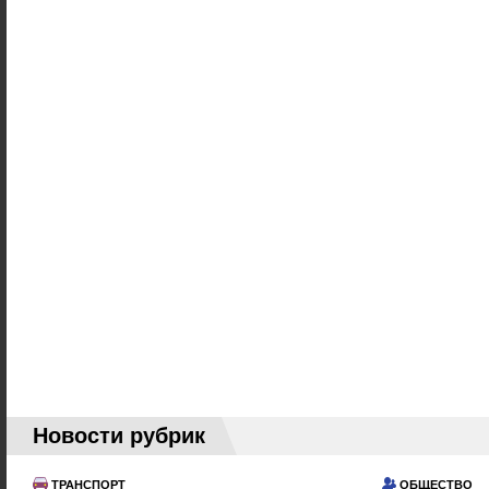
Новости рубрик
ТРАНСПОРТ
ОБЩЕСТВО