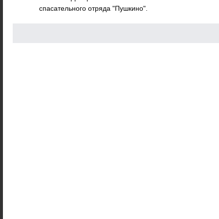
спасательного отряда "Пушкино".