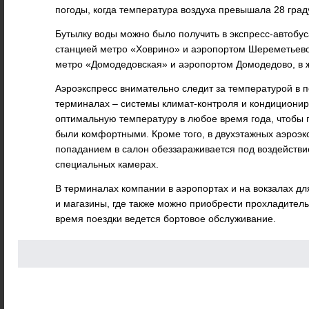
погоды, когда температура воздуха превышала 28 град
Бутылку воды можно было получить в экспресс-автобу
станцией метро «Ховрино» и аэропортом Шереметьево
метро «Домодедовская» и аэропортом Домодедово, в ж
Аэроэкспресс внимательно следит за температурой в п
терминалах – системы климат-контроля и кондициони
оптимальную температуру в любое время года, чтобы 
были комфортными. Кроме того, в двухэтажных аэроэк
попаданием в салон обеззараживается под воздействи
специальных камерах.
В терминалах компании в аэропортах и на вокзалах д
и магазины, где также можно приобрести прохладитель
время поездки ведется бортовое обслуживание.