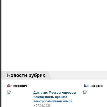
Новости рубрик
ТРАНСПОРТ
ОБЩЕСТВО
Дептранс Москвы опроверг
возможность проката
электросамокатов зимой
• 07.08.2026