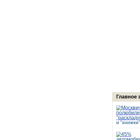
Главное 