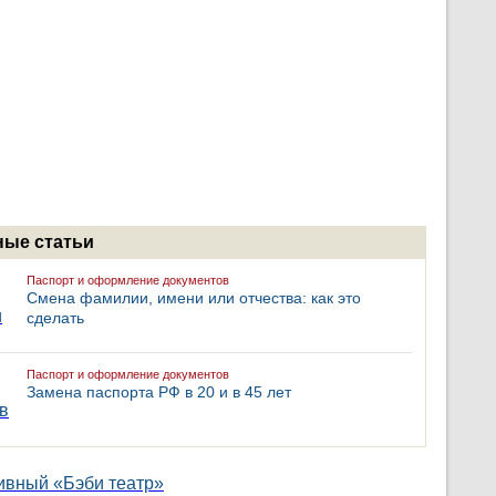
ые статьи
Паспорт и оформление документов
Смена фамилии, имени или отчества: как это
сделать
Паспорт и оформление документов
Замена паспорта РФ в 20 и в 45 лет