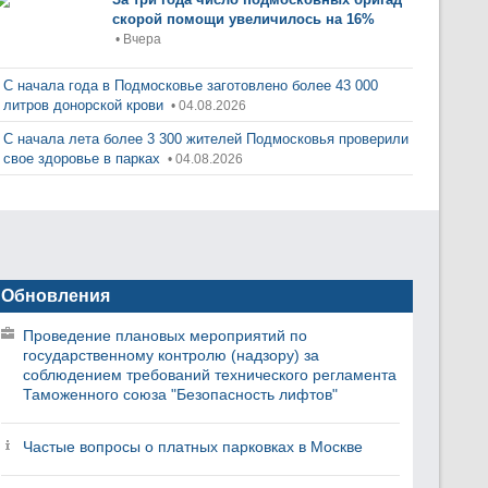
скорой помощи увеличилось на 16%
• Вчера
С начала года в Подмосковье заготовлено более 43 000
литров донорской крови
• 04.08.2026
С начала лета более 3 300 жителей Подмосковья проверили
свое здоровье в парках
• 04.08.2026
Обновления
Проведение плановых мероприятий по
государственному контролю (надзору) за
соблюдением требований технического регламента
Таможенного союза "Безопасность лифтов"
Частые вопросы о платных парковках в Москве