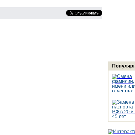
Популярн