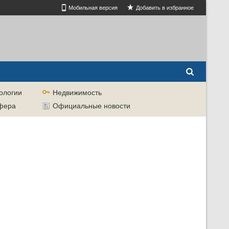
Мобильная версия
Добавить в избранное
ологии
Недвижимость
сфера
Официальные новости