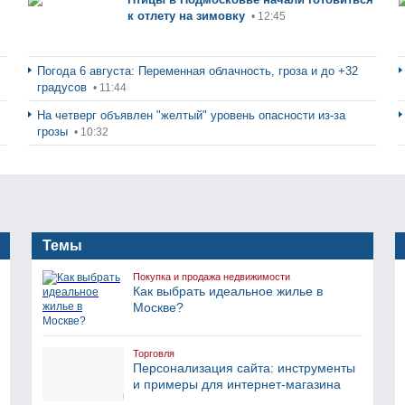
к отлету на зимовку
• 12:45
Погода 6 августа: Переменная облачность, гроза и до +32
градусов
• 11:44
На четверг объявлен "желтый" уровень опасности из-за
грозы
• 10:32
Темы
Покупка и продажа недвижимости
Как выбрать идеальное жилье в
Москве?
Торговля
Персонализация сайта: инструменты
и примеры для интернет-магазина