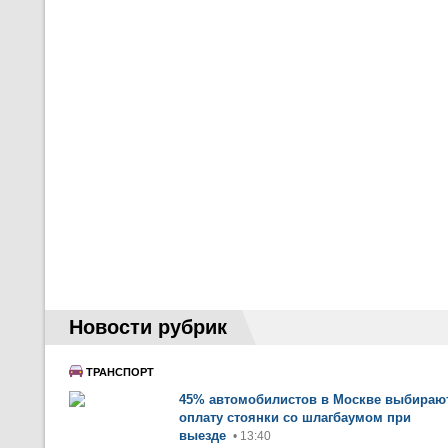
Новости рубрик
ТРАНСПОРТ
45% автомобилистов в Москве выбираю
оплату стоянки со шлагбаумом при
выезде
• 13:40