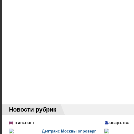
Новости рубрик
ТРАНСПОРТ
ОБЩЕСТВО
Дептранс Москвы опроверг