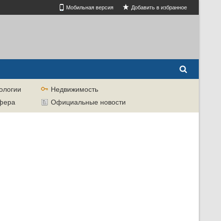
Мобильная версия
Добавить в избранное
ологии
Недвижимость
сфера
Официальные новости