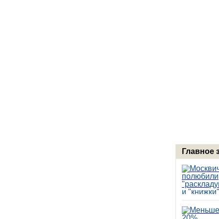
Главное 