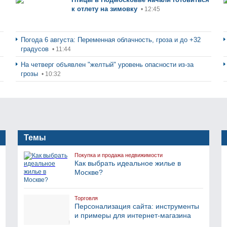
к отлету на зимовку
• 12:45
Погода 6 августа: Переменная облачность, гроза и до +32
градусов
• 11:44
На четверг объявлен "желтый" уровень опасности из-за
грозы
• 10:32
Темы
Покупка и продажа недвижимости
Как выбрать идеальное жилье в
Москве?
Торговля
Персонализация сайта: инструменты
и примеры для интернет-магазина