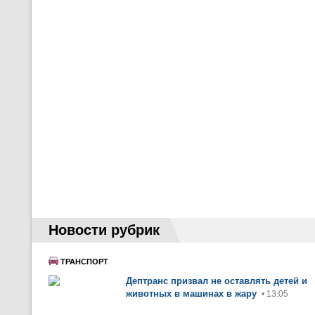
Новости рубрик
ТРАНСПОРТ
Дептранс призвал не оставлять детей и
животных в машинах в жару
• 13:05