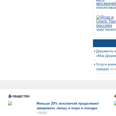
Документы и
«Мои Докум
Услуги воен
граждан
15.1
ОБЩЕСТВО
Меньше 20% москвичей продолжают
заваривать лапшу и пюре в поездах
• 10:01