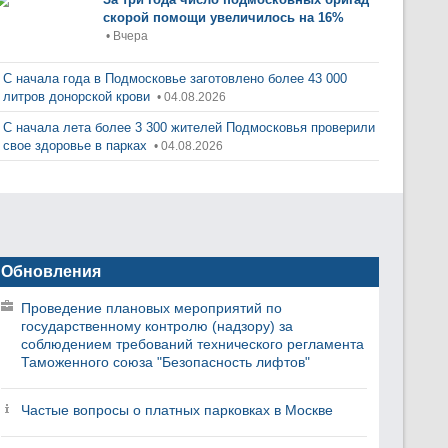
скорой помощи увеличилось на 16%
• Вчера
С начала года в Подмосковье заготовлено более 43 000
литров донорской крови
• 04.08.2026
С начала лета более 3 300 жителей Подмосковья проверили
свое здоровье в парках
• 04.08.2026
Обновления
Проведение плановых мероприятий по
государственному контролю (надзору) за
соблюдением требований технического регламента
Таможенного союза "Безопасность лифтов"
Частые вопросы о платных парковках в Москве