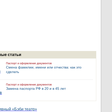
ые статьи
Паспорт и оформление документов
Смена фамилии, имени или отчества: как это
сделать
Паспорт и оформление документов
Замена паспорта РФ в 20 и в 45 лет