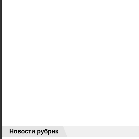
Новости рубрик