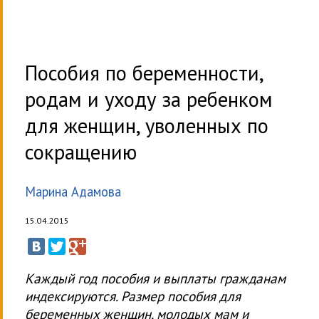
Пособия по беременности,
родам и уходу за ребенком
для женщин, уволенных по
сокращению
Марина Адамова
15.04.2015
Каждый год пособия и выплаты гражданам
индексируются. Размер пособия для
беременных женщин, молодых мам и