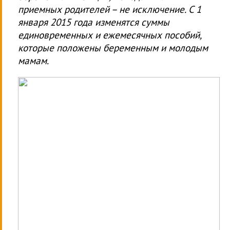
приемных родителей – не исключение. C 1
января 2015 года изменятся суммы
единовременных и ежемесячных пособий,
которые положены беременным и молодым
мамам.