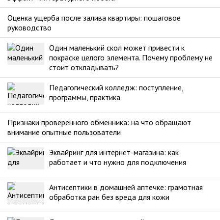
Оценка ущерба после залива квартиры: пошаговое
руководство
Один маленький скол может привести к
покраске целого элемента. Почему проблему не
стоит откладывать?
Педагогический колледж: поступление,
программы, практика
Признаки проверенного обменника: на что обращают
внимание опытные пользователи
Эквайринг для интернет-магазина: как
работает и что нужно для подключения
Антисептики в домашней аптечке: грамотная
обработка ран без вреда для кожи