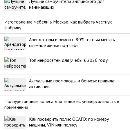
Лучшие самоучители английского для
начинающих
Изготовление мебели в Москве: как выбрать честную
фабрику
Арендаторы и ремонт: 80% готовы менять
съемное жильё под себя
Топ нейросетей для учебы в 2026 году
Актуальные промокоды и бонусы: правила
активации
Полиуретановые колеса для тележек: универсальность в
применении
Как проверить полис ОСАГО: по номеру
машины, VIN или полису