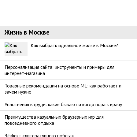
Жизнь в Москве
Как выбрать идеальное жилье в Москве?
Персонализация сайта: инструменты и примеры для
интернет-магазина
Товарные рекомендации на основе ML: как работает и
зачем нужно
Уплотнения в груди: какие бывают и когда пора к врачу
Преимущества казуальных браузерных игр для
повседневного отдыха
Эффект «литературного побега»