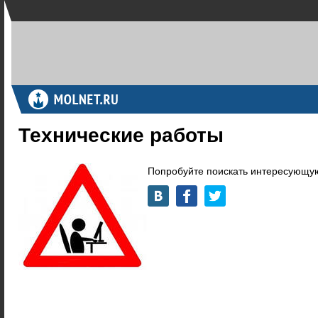
Технические работы
Попробуйте поискать интересующую