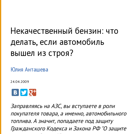
Некачественный бензин: что
делать, если автомобиль
вышел из строя?
Юлия Анташева
24.04.2009
Заправляясь на АЗС, вы вступаете в роли
покупателя товара, а именно, автомобильного
топлива. А значит, попадаете под защиту
Гражданского Кодекса и Закона РФ "О защите