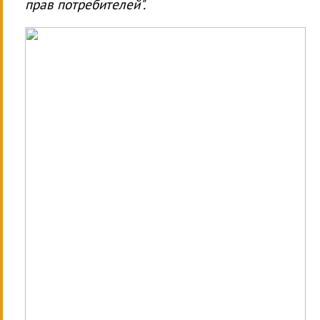
прав потребителей".