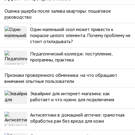
Оценка ущерба после залива квартиры: пошаговое
руководство
Один маленький скол может привести к
покраске целого элемента. Почему проблему не
стоит откладывать?
Педагогический колледж: поступление,
программы, практика
Признаки проверенного обменника: на что обращают
внимание опытные пользователи
Эквайринг для интернет-магазина: как
работает и что нужно для подключения
Антисептики в домашней аптечке: грамотная
обработка ран без вреда для кожи