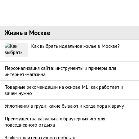
Жизнь в Москве
Как выбрать идеальное жилье в Москве?
Персонализация сайта: инструменты и примеры для
интернет-магазина
Товарные рекомендации на основе ML: как работает и
зачем нужно
Уплотнения в груди: какие бывают и когда пора к врачу
Преимущества казуальных браузерных игр для
повседневного отдыха
Эффект «литературного побега»