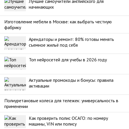
Лучшие самоучители английского для
начинающих
Изготовление мебели в Москве: как выбрать честную
фабрику
Арендаторы и ремонт: 80% готовы менять
съемное жильё под себя
Топ нейросетей для учебы в 2026 году
Актуальные промокоды и бонусы: правила
активации
Полиуретановые колеса для тележек: универсальность в
применении
Как проверить полис ОСАГО: по номеру
машины, VIN или полису