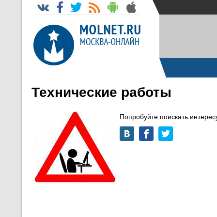
Технические работы
Попробуйте поискать интере