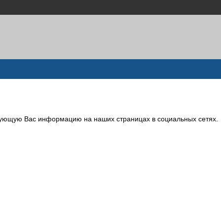
сующую Вас информацию на наших страницах в социальных сетях.