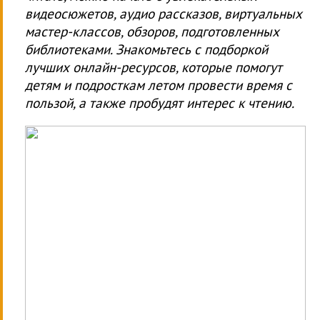
видеосюжетов, аудио рассказов, виртуальных
мастер-классов, обзоров, подготовленных
библиотеками. Знакомьтесь с подборкой
лучших онлайн-ресурсов, которые помогут
детям и подросткам летом провести время с
пользой, а также пробудят интерес к чтению.