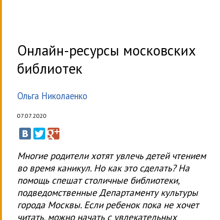
Онлайн-ресурсы московских
библиотек
Ольга Николаенко
07.07.2020
Многие родители хотят увлечь детей чтением
во время каникул. Но как это сделать? На
помощь спешат столичные библиотеки,
подведомственные Департаменту культуры
города Москвы. Если ребенок пока не хочет
читать, можно начать с увлекательных