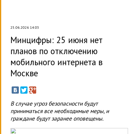
25.06.2026 14:03
Минцифры: 25 июня нет
планов по отключению
мобильного интернета в
Москве
В случае угроз безопасности будут
приниматься все необходимые меры, и
граждане будут заранее оповещены.