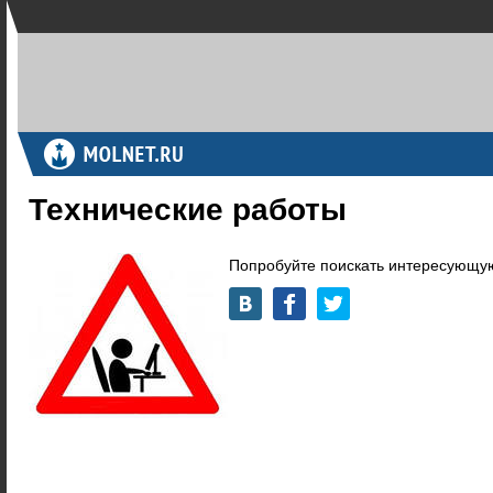
Технические работы
Попробуйте поискать интересующую