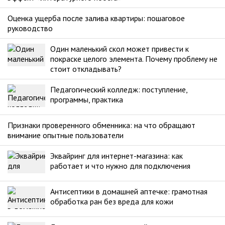
Оценка ущерба после залива квартиры: пошаговое
руководство
Один маленький скол может привести к
покраске целого элемента. Почему проблему не
стоит откладывать?
Педагогический колледж: поступление,
программы, практика
Признаки проверенного обменника: на что обращают
внимание опытные пользователи
Эквайринг для интернет-магазина: как
работает и что нужно для подключения
Антисептики в домашней аптечке: грамотная
обработка ран без вреда для кожи