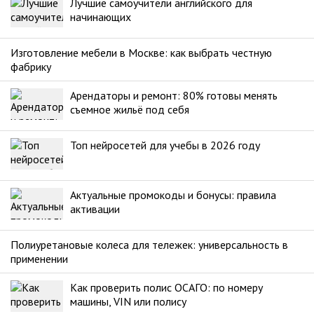
Лучшие самоучители английского для
начинающих
Изготовление мебели в Москве: как выбрать честную
фабрику
Арендаторы и ремонт: 80% готовы менять
съемное жильё под себя
Топ нейросетей для учебы в 2026 году
Актуальные промокоды и бонусы: правила
активации
Полиуретановые колеса для тележек: универсальность в
применении
Как проверить полис ОСАГО: по номеру
машины, VIN или полису