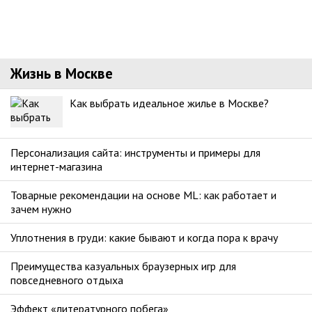
Жизнь в Москве
Как выбрать идеальное жилье в Москве?
Персонализация сайта: инструменты и примеры для
интернет-магазина
Товарные рекомендации на основе ML: как работает и
зачем нужно
Уплотнения в груди: какие бывают и когда пора к врачу
Преимущества казуальных браузерных игр для
повседневного отдыха
Эффект «литературного побега»