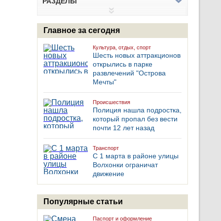
РАЗДЕЛЫ
Главное за сегодня
Культура, отдых, спорт
Шесть новых аттракционов
открылись в парке
развлечений "Острова
Мечты"
Происшествия
Полиция нашла подростка,
который пропал без вести
почти 12 лет назад
Транспорт
С 1 марта в районе улицы
Волхонки ограничат
движение
Популярные статьи
Паспорт и оформление