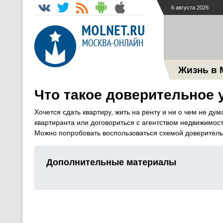
6 августа 2026
Жизнь в 
Что такое доверительное 
Хочется сдать квартиру, жить на ренту и ни о чем не дум
квартиранта или договориться с агентством недвижимос
Можно попробовать воспользоваться схемой доверитель
Дополнительные материалы